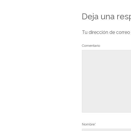
Deja una res
Tu dirección de correo
Comentario
Nombre*