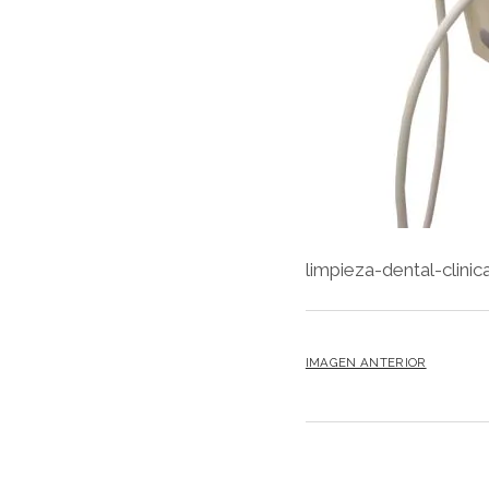
limpieza-dental-clinic
IMAGEN ANTERIOR