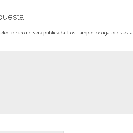
puesta
 electrónico no será publicada.
Los campos obligatorios est