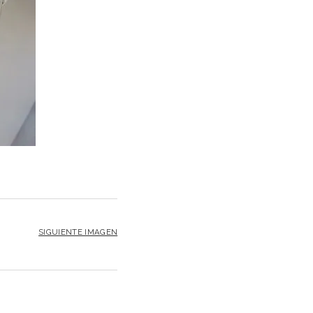
SIGUIENTE IMAGEN