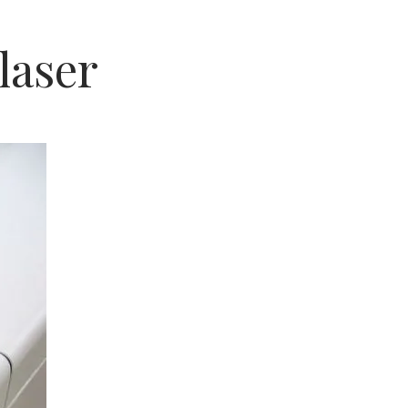
laser