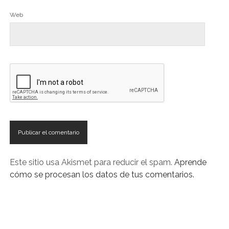
Web
Este sitio usa Akismet para reducir el spam.
Aprende
cómo se procesan los datos de tus comentarios.