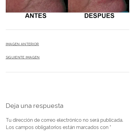
IMAGEN ANTERIOR
SIGUIENTE IMAGEN
Deja una respuesta
Tu dirección de correo electrónico no será publicada.
Los campos obligatorios están marcados con
*