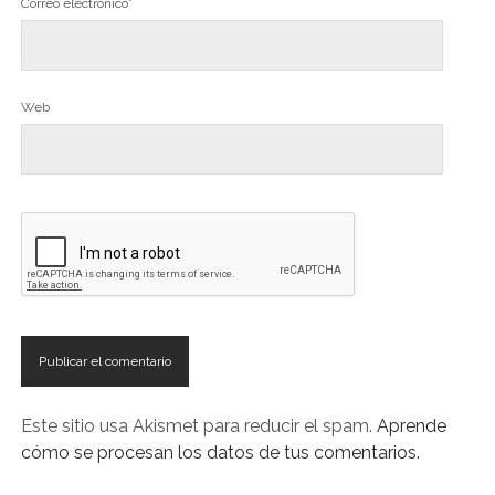
Correo electrónico*
Web
Este sitio usa Akismet para reducir el spam.
Aprende
cómo se procesan los datos de tus comentarios.