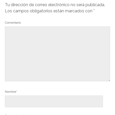
Tu dirección de correo electrónico no será publicada.
Los campos obligatorios están marcados con
*
Comentario
Nombre*