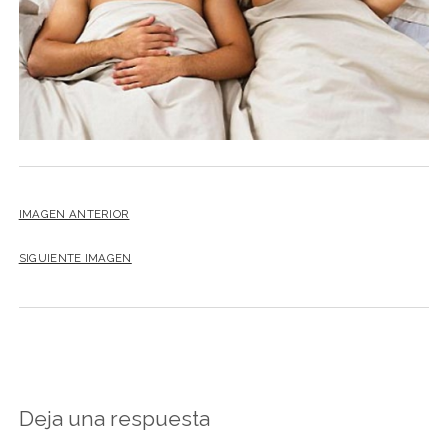
IMAGEN ANTERIOR
SIGUIENTE IMAGEN
Deja una respuesta