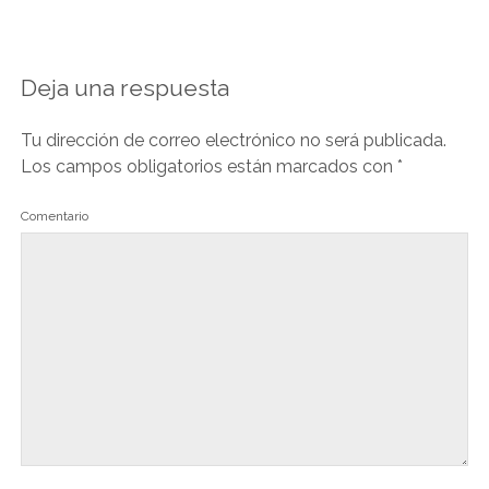
Deja una respuesta
Tu dirección de correo electrónico no será publicada.
Los campos obligatorios están marcados con
*
Comentario