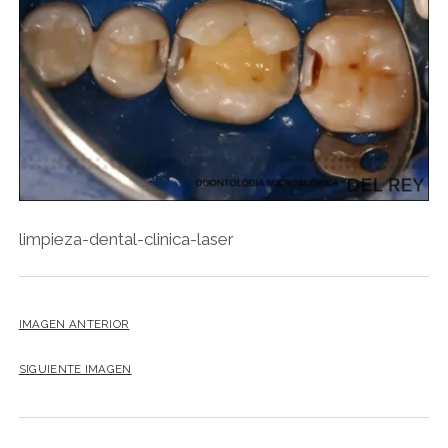
limpieza-dental-clinica-laser
IMAGEN ANTERIOR
SIGUIENTE IMAGEN