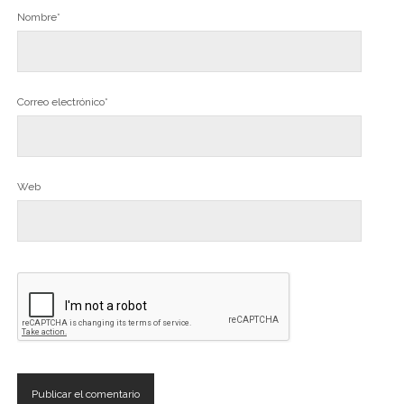
Nombre*
Correo electrónico*
Web