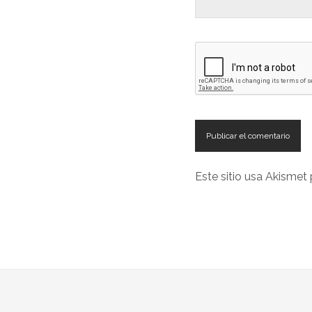
Este sitio usa Akismet