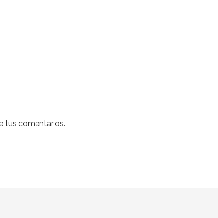
 tus comentarios.