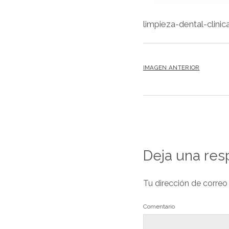
limpieza-dental-clinic
IMAGEN ANTERIOR
Deja una res
Tu dirección de correo
Comentario