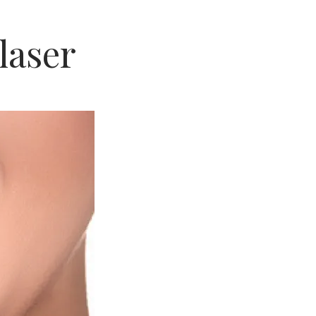
laser