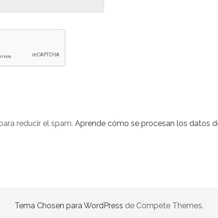
 para reducir el spam.
Aprende cómo se procesan los datos de
Tema Chosen para WordPress
de Compete Themes.