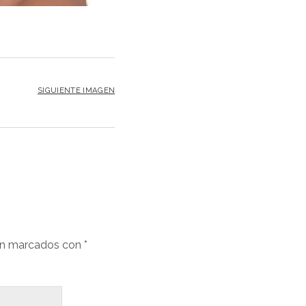
SIGUIENTE IMAGEN
án marcados con
*