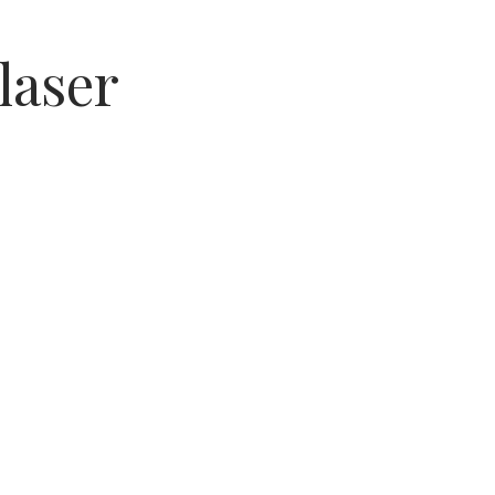
laser