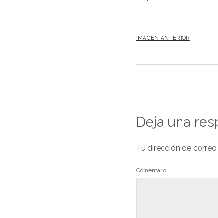
IMAGEN ANTERIOR
Deja una res
Tu dirección de correo
Comentario