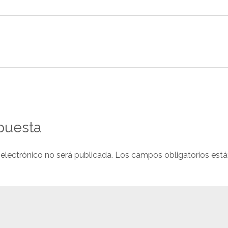
puesta
 electrónico no será publicada.
Los campos obligatorios est