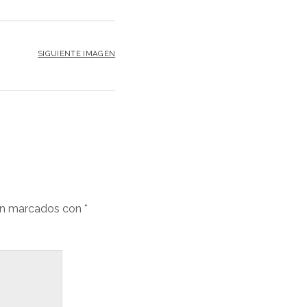
SIGUIENTE IMAGEN
án marcados con
*